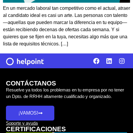
En un mercado laboral tan competitivo como el actual, atraer
al candidato ideal es casi un arte. Las personas con talento
—aquellas que pueden marcar la diferencia en tu equipo—
están recibiendo decenas de ofertas cada semana. Y si
quieres que se fijen en la tuya, necesitas algo más que una
lista de requisitos técnicos. […]
CONTÁCTANOS
Resuelve ya todos los problemas en tu empresa por no tener
un Dpto. de RRHH altamente cualificado y organizado.
¡VAMOS!
Soporte y ayuda
CERTIFICACIONES