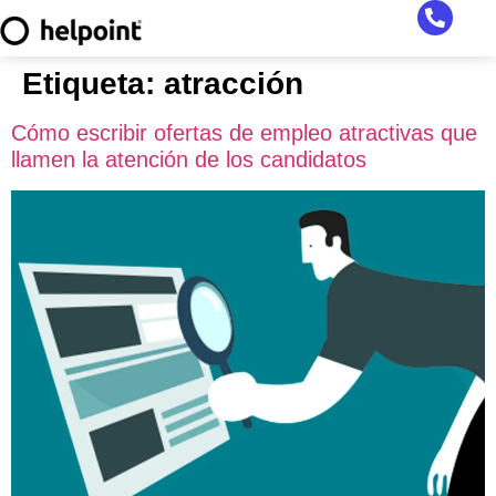
Etiqueta:
atracción
Cómo escribir ofertas de empleo atractivas que
llamen la atención de los candidatos