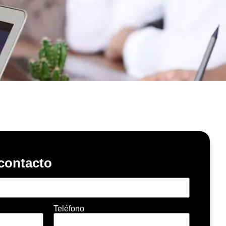
contacto
Teléfono