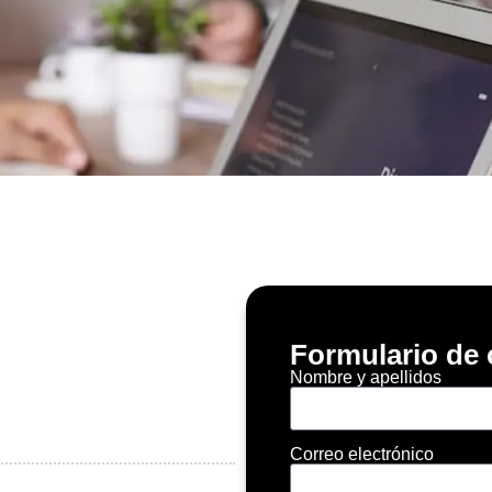
Formulario de 
Nombre y apellidos
Correo electrónico