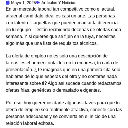
Mayo 1, 2025
Artículos Y Noticias
En un mercado laboral tan competitivo como el actual,
atraer al candidato ideal es casi un arte. Las personas
con talento —aquellas que pueden marcar la diferencia
en tu equipo— están recibiendo decenas de ofertas cada
semana. Y si quieres que se fijen en la tuya, necesitas
algo más que una lista de requisitos técnicos.
La oferta de empleo no es solo una descripción de
tareas: es el primer contacto con tu empresa, tu carta de
presentación. ¿Te imaginas que en una primera cita solo
hablaras de lo que esperas del otro y no contaras nada
interesante sobre ti? Algo así sucede cuando redactamos
ofertas frías, genéricas o demasiado exigentes.
Por eso, hoy queremos darte algunas claves para que tu
oferta de empleo sea realmente atractiva, conecte con las
personas adecuadas y se convierta en el inicio de una
relación laboral exitosa.