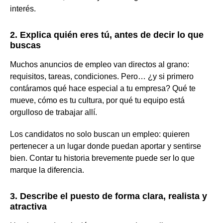
interés.
2. Explica quién eres tú, antes de decir lo que
buscas
Muchos anuncios de empleo van directos al grano:
requisitos, tareas, condiciones. Pero… ¿y si primero
contáramos qué hace especial a tu empresa? Qué te
mueve, cómo es tu cultura, por qué tu equipo está
orgulloso de trabajar allí.
Los candidatos no solo buscan un empleo: quieren
pertenecer a un lugar donde puedan aportar y sentirse
bien. Contar tu historia brevemente puede ser lo que
marque la diferencia.
3. Describe el puesto de forma clara, realista y
atractiva