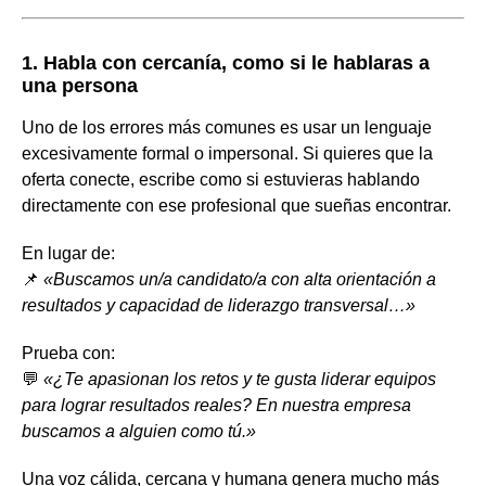
1. Habla con cercanía, como si le hablaras a
una persona
Uno de los errores más comunes es usar un lenguaje
excesivamente formal o impersonal. Si quieres que la
oferta conecte, escribe como si estuvieras hablando
directamente con ese profesional que sueñas encontrar.
En lugar de:
📌
«Buscamos un/a candidato/a con alta orientación a
resultados y capacidad de liderazgo transversal…»
Prueba con:
💬
«¿Te apasionan los retos y te gusta liderar equipos
para lograr resultados reales? En nuestra empresa
buscamos a alguien como tú.»
Una voz cálida, cercana y humana genera mucho más