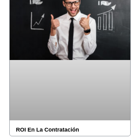
ROI En La Contratación