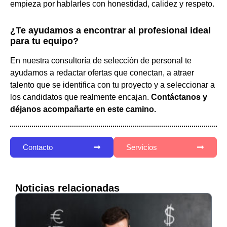
empieza por hablarles con honestidad, calidez y respeto.
¿Te ayudamos a encontrar al profesional ideal
para tu equipo?
En nuestra consultoría de selección de personal te
ayudamos a redactar ofertas que conectan, a atraer
talento que se identifica con tu proyecto y a seleccionar a
los candidatos que realmente encajan.
Contáctanos y
déjanos acompañarte en este camino.
Contacto
Servicios
Noticias relacionadas