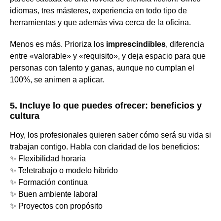
idiomas, tres másteres, experiencia en todo tipo de
herramientas y que además viva cerca de la oficina.
Menos es más. Prioriza los
imprescindibles
, diferencia
entre «valorable» y «requisito», y deja espacio para que
personas con talento y ganas, aunque no cumplan el
100%, se animen a aplicar.
5. Incluye lo que puedes ofrecer: beneficios y
cultura
Hoy, los profesionales quieren saber cómo será su vida si
trabajan contigo. Habla con claridad de los beneficios:
✨ Flexibilidad horaria
✨ Teletrabajo o modelo híbrido
✨ Formación continua
✨ Buen ambiente laboral
✨ Proyectos con propósito