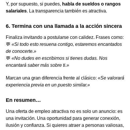
Y, por supuesto, si puedes,
habla de sueldos o rangos
salariales
. La transparencia también es atractiva.
6. Termina con una llamada a la acción sincera
Finaliza invitando a postularse con calidez. Frases como:
💬
«Si todo esto resuena contigo, estaremos encantados
de conocerte.»
💬
«No dudes en escribirnos si tienes dudas. Nos
encantará saber más sobre ti.»
Marcan una gran diferencia frente al clásico:
«Se valorará
experiencia previa en un puesto similar.»
En resumen…
Una oferta de empleo atractiva no es solo un anuncio: es
una invitación. Una oportunidad para generar conexión,
ilusión y confianza. Si quieres atraer a personas valiosas,