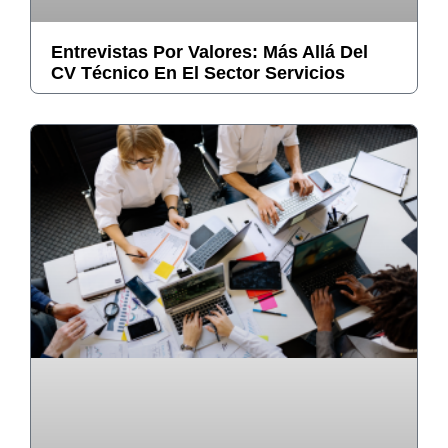
Entrevistas Por Valores: Más Allá Del
CV Técnico En El Sector Servicios