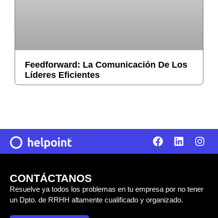
Feedforward: La Comunicación De Los
Líderes Eficientes
CONTÁCTANOS
Resuelve ya todos los problemas en tu empresa por no tener
un Dpto. de RRHH altamente cualificado y organizado.