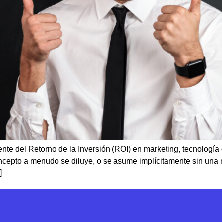
e del Retorno de la Inversión (ROI) en marketing, tecnología 
concepto a menudo se diluye, o se asume implícitamente sin una
]