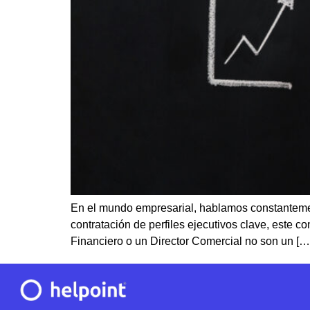
En el mundo empresarial, hablamos constantement
contratación de perfiles ejecutivos clave, este 
Financiero o un Director Comercial no son un […