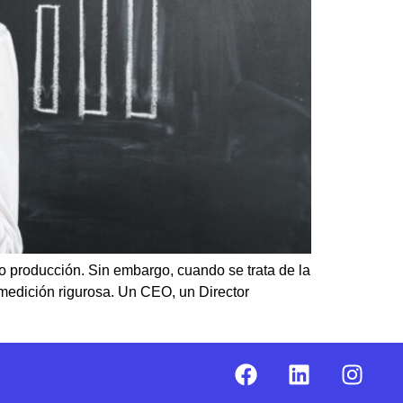
o producción. Sin embargo, cuando se trata de la
 medición rigurosa. Un CEO, un Director