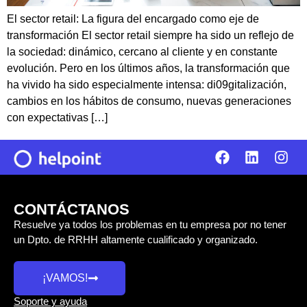
El sector retail: La figura del encargado como eje de
transformación El sector retail siempre ha sido un reflejo de
la sociedad: dinámico, cercano al cliente y en constante
evolución. Pero en los últimos años, la transformación que
ha vivido ha sido especialmente intensa: di09gitalización,
cambios en los hábitos de consumo, nuevas generaciones
con expectativas […]
CONTÁCTANOS
Resuelve ya todos los problemas en tu empresa por no tener
un Dpto. de RRHH altamente cualificado y organizado.
¡VAMOS!
Soporte y ayuda