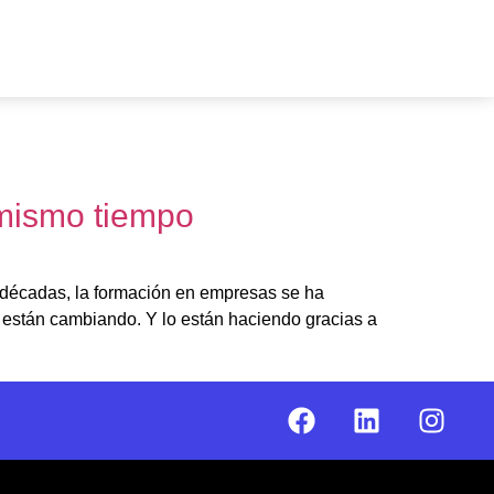
 mismo tiempo
 décadas, la formación en empresas se ha
s están cambiando. Y lo están haciendo gracias a