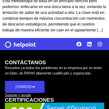
Esta metodología se basa en un principio sencillo pero
poderoso: enfocarse en una única tarea a la vez, evitando la
tentación de saltar de una actividad a otra. La clave está en
combinar tiempos de máxima concentración con momentos
de descanso estratégicos, permitiendo que el cerebro
trabaje de manera eficiente sin caer en el agotamiento […]
CONTÁCTANOS
Resuelve ya todos los problemas en tu empresa por no tener
un Dpto. de RRHH altamente cualificado y organizado.
¡VAMOS!
Soporte y ayuda
CERTIFICACIONES