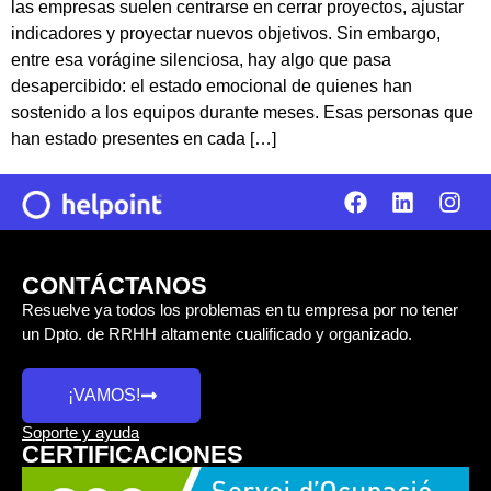
las empresas suelen centrarse en cerrar proyectos, ajustar
indicadores y proyectar nuevos objetivos. Sin embargo,
entre esa vorágine silenciosa, hay algo que pasa
desapercibido: el estado emocional de quienes han
sostenido a los equipos durante meses. Esas personas que
han estado presentes en cada […]
CONTÁCTANOS
Resuelve ya todos los problemas en tu empresa por no tener
un Dpto. de RRHH altamente cualificado y organizado.
¡VAMOS!
Soporte y ayuda
CERTIFICACIONES