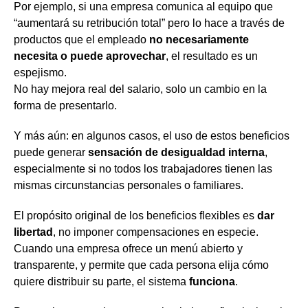
Por ejemplo, si una empresa comunica al equipo que
“aumentará su retribución total” pero lo hace a través de
productos que el empleado
no necesariamente
necesita o puede aprovechar
, el resultado es un
espejismo.
No hay mejora real del salario, solo un cambio en la
forma de presentarlo.
Y más aún: en algunos casos, el uso de estos beneficios
puede generar
sensación de desigualdad interna
,
especialmente si no todos los trabajadores tienen las
mismas circunstancias personales o familiares.
El propósito original de los beneficios flexibles es
dar
libertad
, no imponer compensaciones en especie.
Cuando una empresa ofrece un menú abierto y
transparente, y permite que cada persona elija cómo
quiere distribuir su parte, el sistema
funciona
.