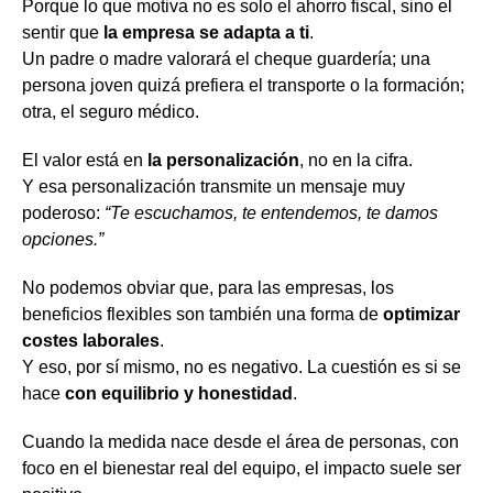
Porque lo que motiva no es solo el ahorro fiscal, sino el
sentir que
la empresa se adapta a ti
.
Un padre o madre valorará el cheque guardería; una
persona joven quizá prefiera el transporte o la formación;
otra, el seguro médico.
El valor está en
la personalización
, no en la cifra.
Y esa personalización transmite un mensaje muy
poderoso:
“Te escuchamos, te entendemos, te damos
opciones.”
No podemos obviar que, para las empresas, los
beneficios flexibles son también una forma de
optimizar
costes laborales
.
Y eso, por sí mismo, no es negativo. La cuestión es si se
hace
con equilibrio y honestidad
.
Cuando la medida nace desde el área de personas, con
foco en el bienestar real del equipo, el impacto suele ser