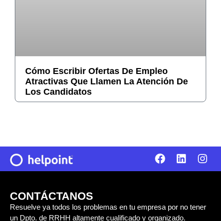
Cómo Escribir Ofertas De Empleo
Atractivas Que Llamen La Atención De
Los Candidatos
CONTÁCTANOS
Resuelve ya todos los problemas en tu empresa por no tener
un Dpto. de RRHH altamente cualificado y organizado.