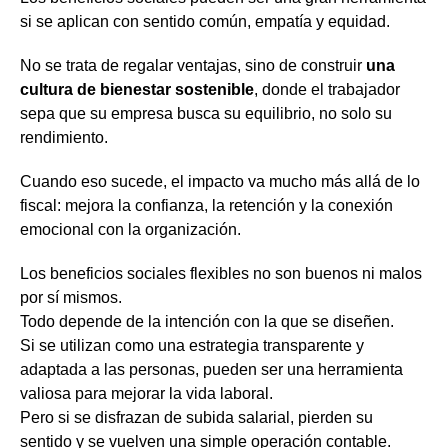
si se aplican con sentido común, empatía y equidad.
No se trata de regalar ventajas, sino de construir
una
cultura de bienestar sostenible
, donde el trabajador
sepa que su empresa busca su equilibrio, no solo su
rendimiento.
Cuando eso sucede, el impacto va mucho más allá de lo
fiscal: mejora la confianza, la retención y la conexión
emocional con la organización.
Los beneficios sociales flexibles no son buenos ni malos
por sí mismos.
Todo depende de la intención con la que se diseñen.
Si se utilizan como una estrategia transparente y
adaptada a las personas, pueden ser una herramienta
valiosa para mejorar la vida laboral.
Pero si se disfrazan de subida salarial, pierden su
sentido y se vuelven una simple operación contable.