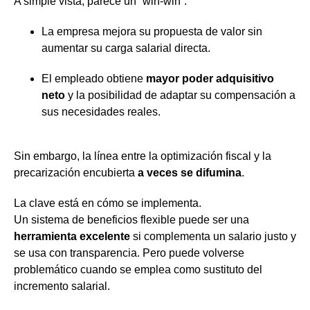
A simple vista, parece un “win-win”:
La empresa mejora su propuesta de valor sin
aumentar su carga salarial directa.
El empleado obtiene
mayor poder adquisitivo
neto
y la posibilidad de adaptar su compensación a
sus necesidades reales.
Sin embargo, la línea entre la optimización fiscal y la
precarización encubierta
a veces se difumina
.
La clave está en cómo se implementa.
Un sistema de beneficios flexible puede ser una
herramienta excelente
si complementa un salario justo y
se usa con transparencia. Pero puede volverse
problemático cuando se emplea como sustituto del
incremento salarial.