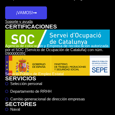
¡VAMOS!
Soporte y ayuda
CERTIFICACIONES
Agencia de colocación y Empresa de recolocación autorizada
por el SOC (Servicio de Ocupación de Cataluña) con núm.
0900000391
Servicio Público de Empleo Estatal
SERVICIOS
Selección personal
Departamento de RRHH
Cambio generacional de dirección empresas
SECTORES
Naval