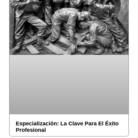
Especialización: La Clave Para El Éxito
Profesional