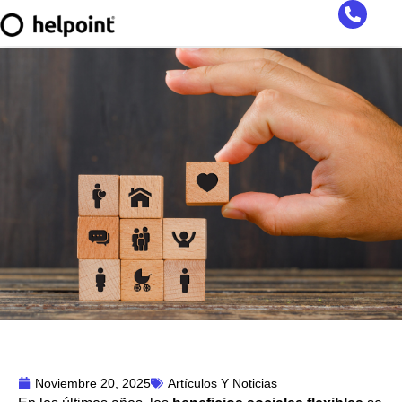
Noviembre 20, 2025
Artículos Y Noticias