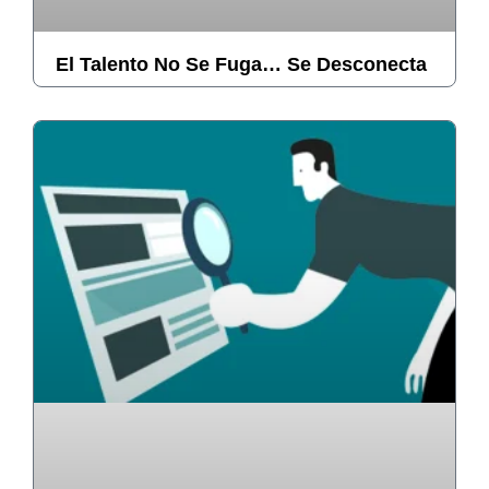
El Talento No Se Fuga… Se Desconecta