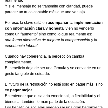
realmente.
Y si el mensaje no se transmite con claridad, puede
parecer un truco contable más que una ventaja.
Por eso, la clave está en
acompañar la implementación
con información clara y honesta
, y en no venderlo
como un “aumento” sino como lo que realmente es:
una forma alternativa de mejorar la compensación y la
experiencia laboral
.
Cuando hay coherencia, la percepción cambia
completamente.
El beneficio deja de ser una fórmula y se convierte en un
gesto tangible de cuidado.
El futuro de la retribución no está solo en pagar más, sino
en
pagar mejor
.
En entender que el salario emocional, la flexibilidad y el
bienestar también forman parte de la ecuación.
Los beneficios sociales pueden ser una gran herramienta