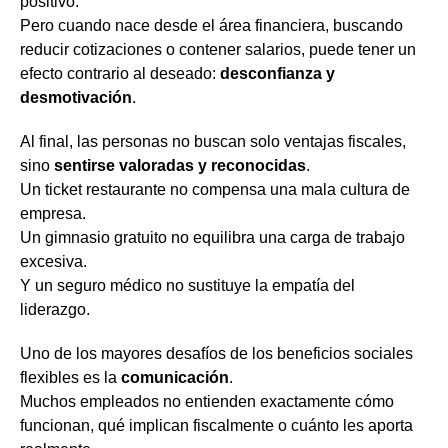
positivo.
Pero cuando nace desde el área financiera, buscando
reducir cotizaciones o contener salarios, puede tener un
efecto contrario al deseado:
desconfianza y
desmotivación
.
Al final, las personas no buscan solo ventajas fiscales,
sino
sentirse valoradas y reconocidas
.
Un ticket restaurante no compensa una mala cultura de
empresa.
Un gimnasio gratuito no equilibra una carga de trabajo
excesiva.
Y un seguro médico no sustituye la empatía del
liderazgo.
Uno de los mayores desafíos de los beneficios sociales
flexibles es la
comunicación
.
Muchos empleados no entienden exactamente cómo
funcionan, qué implican fiscalmente o cuánto les aporta