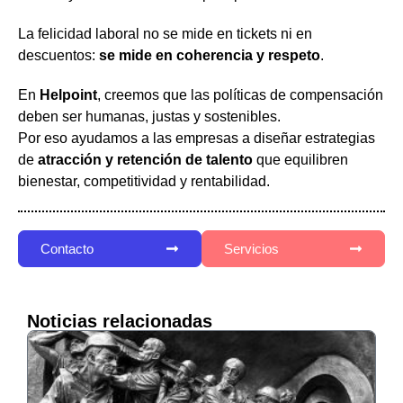
La felicidad laboral no se mide en tickets ni en
descuentos:
se mide en coherencia y respeto
.
En
Helpoint
, creemos que las políticas de compensación
deben ser humanas, justas y sostenibles.
Por eso ayudamos a las empresas a diseñar estrategias
de
atracción y retención de talento
que equilibren
bienestar, competitividad y rentabilidad.
Contacto
Servicios
Noticias relacionadas