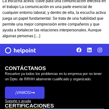
La escucha activa: clave para una comunicación efectiva en
el trabajo La comunicación es una parte esencial de
cualquier entorno laboral, y dentro de ella, la escucha activa
juega un papel fundamental. Se trata de una habilidad que
permite una mejor comprensión entre compañeros y que
ayuda a fortalecer las relaciones interpersonales. Aunque
algunas personas […]
CONTÁCTANOS
Resuelve ya todos los problemas en tu empresa por no tener
un Dpto. de RRHH altamente cualificado y organizado.
¡VAMOS!
Soporte y ayuda
CERTIFICACIONES