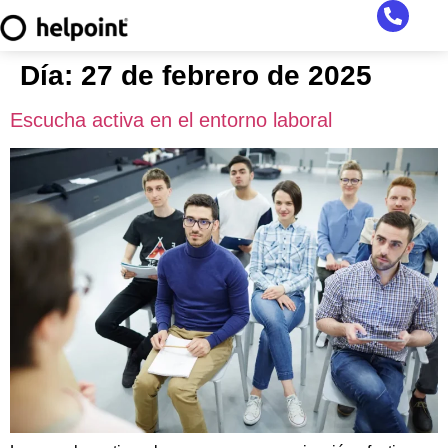
Día:
27 de febrero de 2025
Escucha activa en el entorno laboral